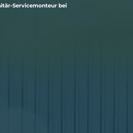
nitär-Servicemonteur bei