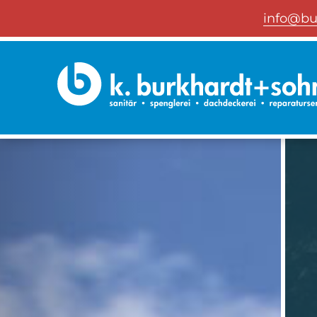
info@bu