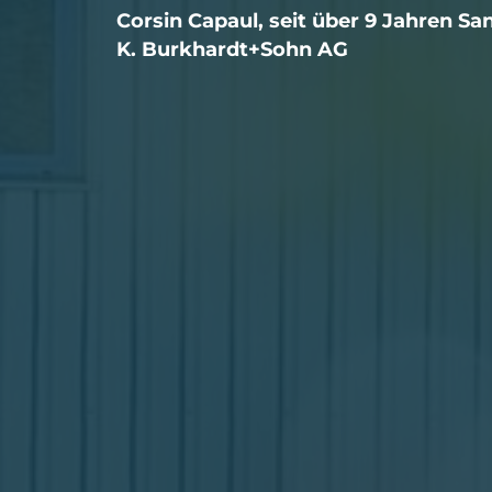
Corsin Capaul, seit über 9 Jahren Sa
K. Burkhardt+Sohn AG