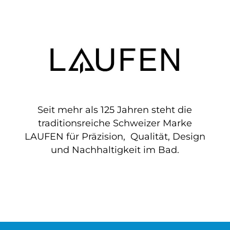
Seit mehr als 125 Jahren steht die
traditionsreiche Schweizer Marke
LAUFEN für Präzision, Qualität, Design
und Nachhaltigkeit im Bad.