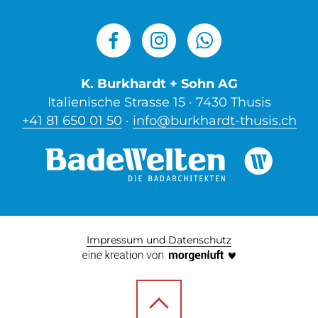
K. Burkhardt + Sohn AG
Italienische Strasse 15 · 7430 Thusis
+41 81 650 01 50
·
info@burkhardt-thusis.ch
Impressum und Datenschutz