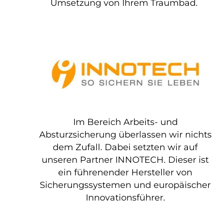
Umsetzung von Ihrem Traumbad.
Im Bereich Arbeits- und
Absturzsicherung überlassen wir nichts
dem Zufall. Dabei setzten wir auf
unseren Partner INNOTECH. Dieser ist
ein führenender Hersteller von
Sicherungssystemen und europäischer
Innovationsführer.