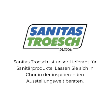
Sanitas Troesch ist unser Lieferant für
Sanitärprodukte. Lassen Sie sich in
Chur in der inspirierenden
Ausstellungswelt beraten.