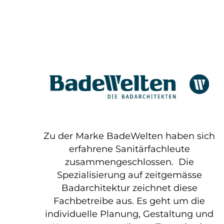
Zu der Marke BadeWelten haben sich
erfahrene Sanitärfachleute
zusammengeschlossen. Die
Spezialisierung auf zeitgemässe
Badarchitektur zeichnet diese
Fachbetreibe aus. Es geht um die
individuelle Planung, Gestaltung und