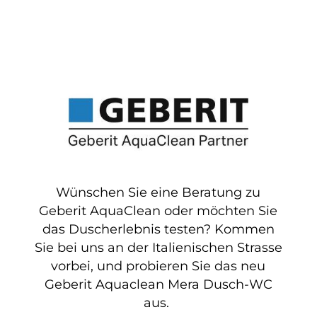
Wünschen Sie eine Beratung zu
Geberit AquaClean oder möchten Sie
das Duscherlebnis testen? Kommen
Sie bei uns an der Italienischen Strasse
vorbei, und probieren Sie das neu
Geberit Aquaclean Mera Dusch-WC
aus.