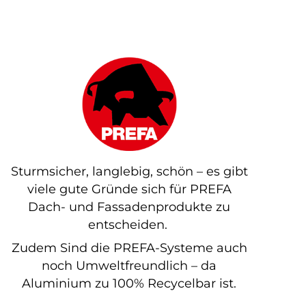
Sturmsicher, langlebig, schön – es gibt
viele gute Gründe sich für PREFA
Dach- und Fassadenprodukte zu
entscheiden.
Zudem Sind die PREFA-Systeme auch
noch Umweltfreundlich – da
Aluminium zu 100% Recycelbar ist.