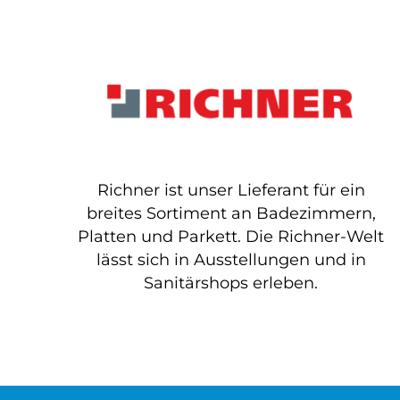
Richner ist unser Lieferant für ein
breites Sortiment an Badezimmern,
Platten und Parkett. Die Richner-Welt
lässt sich in Ausstellungen und in
Sanitärshops erleben.