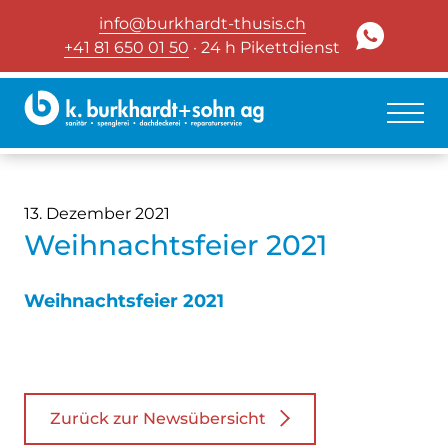
info@burkhardt-thusis.ch
+41 81 650 01 50
· 24 h Pikettdienst
13. Dezember 2021
Weihnachtsfeier 2021
Weihnachtsfeier 2021
Zurück zur Newsübersicht