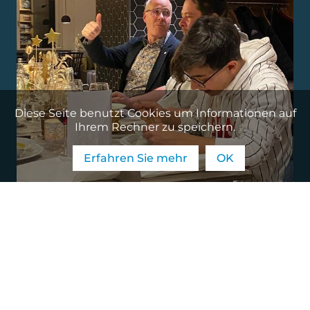
Diese Seite benutzt Cookies um Informationen auf
Ihrem Rechner zu speichern.
Erfahren Sie mehr
OK