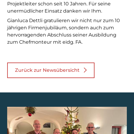
Projektleiter schon seit 10 Jahren. Für seine
unermüdlicher Einsatz danken wir Ihm.
Gianluca Dettli gratulieren wir nicht nur zum 10
jährigen Firmenjubiläum, sondern auch zum
hervorragenden Abschluss seiner Ausbildung
zum Chefmonteur mit eidg. FA.
Zurück zur Newsübersicht