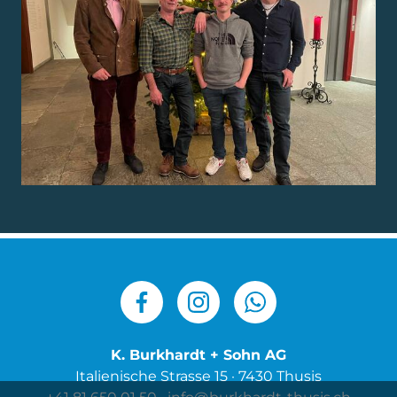
K. Burkhardt + Sohn AG
Italienische Strasse 15 · 7430 Thusis