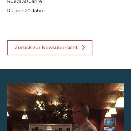
Ruedi 30 Jahre
Roland 20 Jahre
Zurück zur Newsübersicht