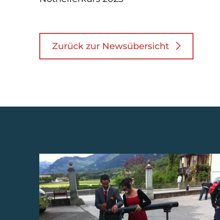
Zurück zur Newsübersicht